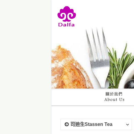
司迪生Stassen Tea