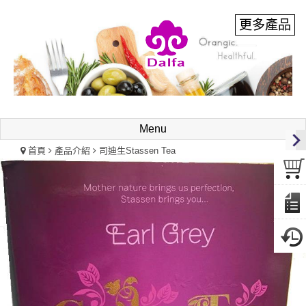
Menu
首頁
產品介紹
司迪生Stassen Tea